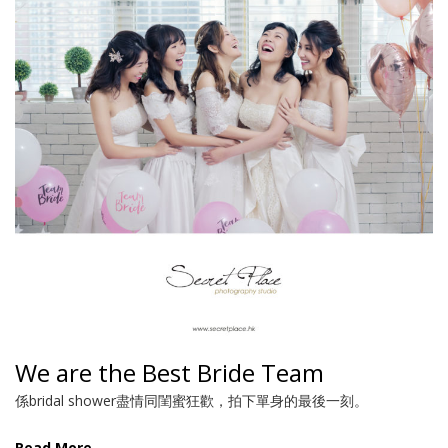
We are the Best Bride Team
係bridal shower盡情同閨蜜狂歡，拍下單身的最後一刻。
Read More