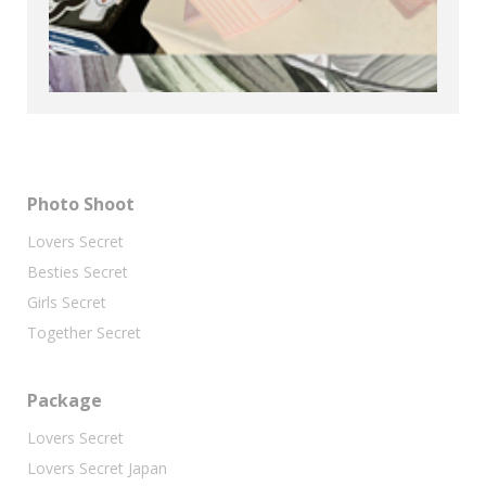
Photo Shoot
Lovers Secret
Besties Secret
Girls Secret
Together Secret
Package
Lovers Secret
Lovers Secret Japan