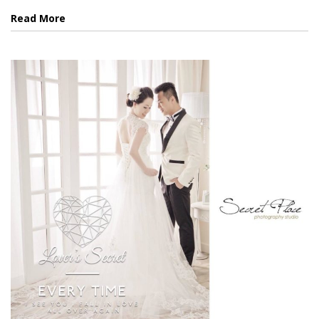
Read More