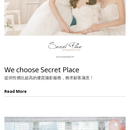
We choose Secret Place
提供性價比超高的優質攝影服務，務求顧客滿意！
Read More