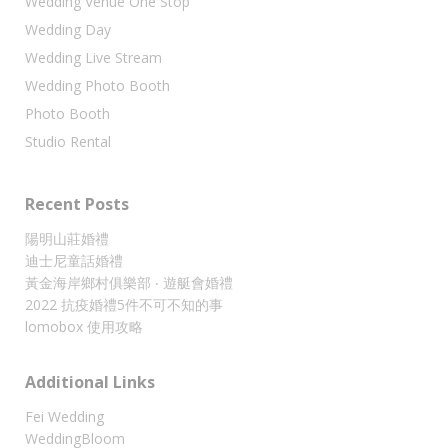
Wedding Venue One Stop
Wedding Day
Wedding Live Stream
Wedding Photo Booth
Photo Booth
Studio Rental
Recent Posts
陽明山莊婚禮
迪士尼童話婚禮
黃金海岸鄉村俱樂部 ‧ 遊艇會婚禮
2022 抗疫婚禮5件不可不知的事
lomobox 使用攻略
Additional Links
Fei Wedding
WeddingBloom