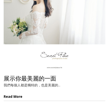
展示你最美麗的一面
我們每個人都是獨特的，也是美麗的...
Read More