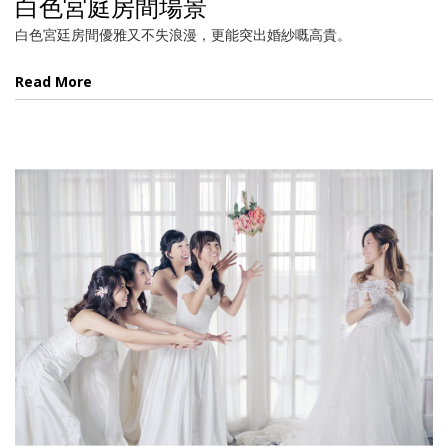
白色宮庭房間場景
白色宮廷房間優雅又不失浪漫，更能突出婚紗嘅高貴。
Read More