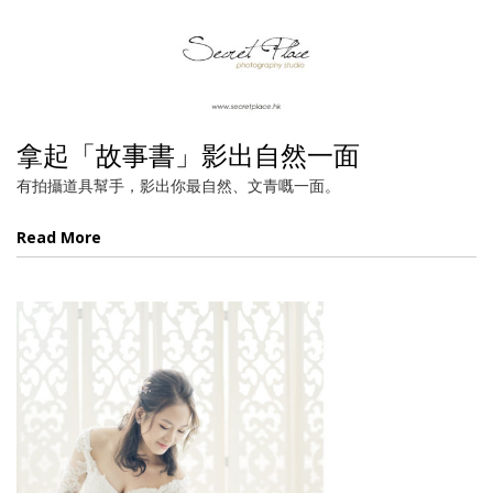
拿起「故事書」影出自然一面
有拍攝道具幫手，影出你最自然、文青嘅一面。
Read More