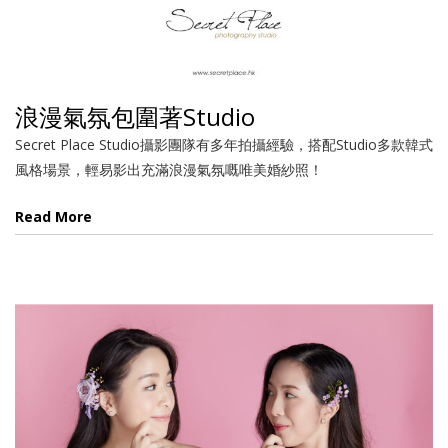
浪漫氣氛包圍著Studio
Secret Place Studio攝影團隊有多年拍攝經驗，搭配Studio多款韓式
風格場景，輕易影出充滿浪漫氣氛嘅唯美婚紗照！
Read More