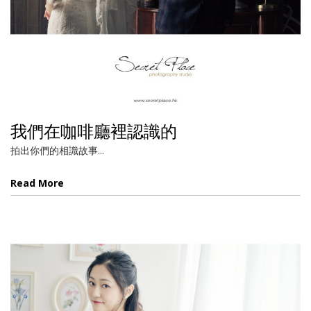
我們在咖啡廳裡認識的
拍出你們的相識故事...
Read More