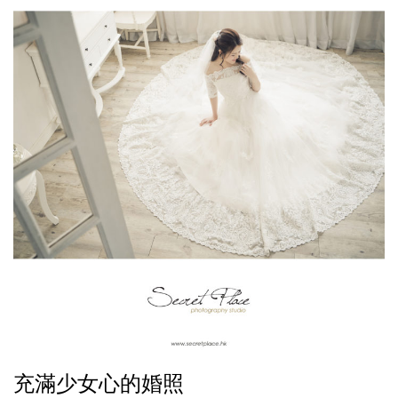
充滿少女心的婚照