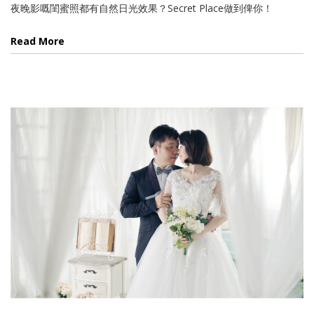
夜晚影嘅閨蜜照都有自然日光效果？Secret Place做到俾你！
Read More