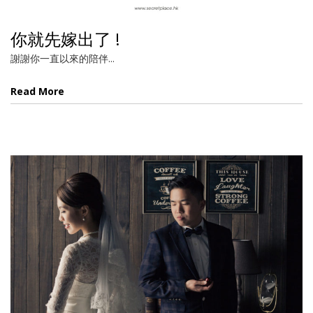
你就先嫁出了 !
謝謝你一直以來的陪伴...
Read More