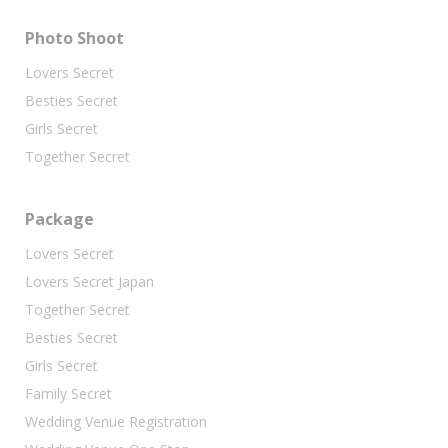
Photo Shoot
Lovers Secret
Besties Secret
Girls Secret
Together Secret
Package
Lovers Secret
Lovers Secret Japan
Together Secret
Besties Secret
Girls Secret
Family Secret
Wedding Venue Registration