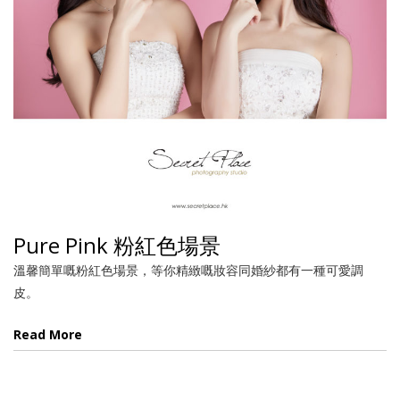
Pure Pink 粉紅色場景
溫馨簡單嘅粉紅色場景，等你精緻嘅妝容同婚紗都有一種可愛調
皮。
Read More