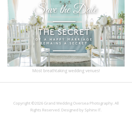
Most breathtaking wedding venues!
Copyright ©2026 Grand Wedding Oversea Photography. All
Rights Reserved. Designed by
Sphinx IT
.