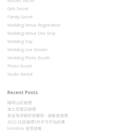
Besties Secret
Girls Secret
Family Secret
Wedding Venue Registration
Wedding Venue One Stop
Wedding Day
Wedding Live Stream
Wedding Photo Booth
Photo Booth
Studio Rental
Recent Posts
陽明山莊婚禮
迪士尼童話婚禮
黃金海岸鄉村俱樂部 ‧ 遊艇會婚禮
2022 抗疫婚禮5件不可不知的事
lomobox 使用攻略