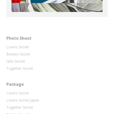
Photo Shoot
Lovers Secret
Besties Secret
Girls Secret
Together Secret
Package
Lovers Secret
Lovers Secret Japan
Together Secret