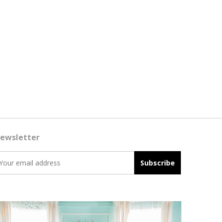
ewsletter