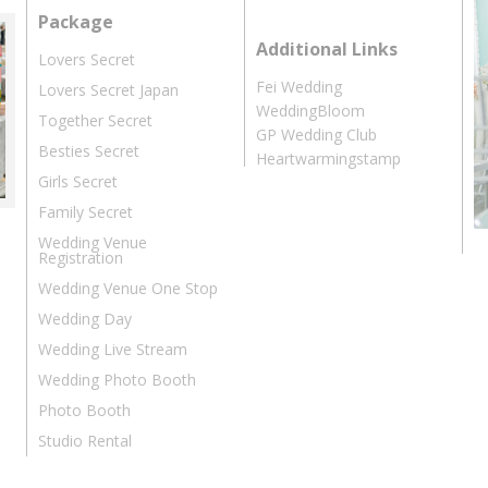
Package
Additional Links
Lovers Secret
Fei Wedding
Lovers Secret Japan
WeddingBloom
Together Secret
GP Wedding Club
Besties Secret
Heartwarmingstamp
Girls Secret
Family Secret
Wedding Venue
Registration
Wedding Venue One Stop
Wedding Day
Wedding Live Stream
Wedding Photo Booth
Photo Booth
Studio Rental