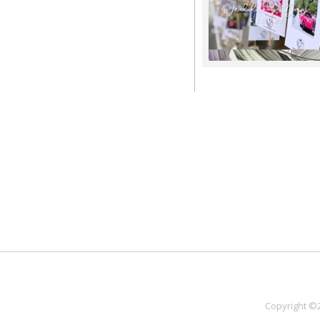
Copyright ©