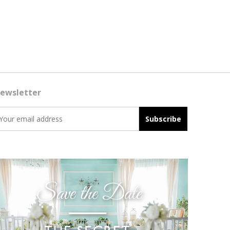
ewsletter