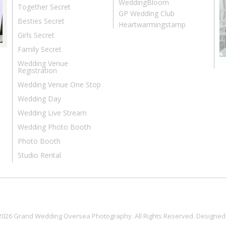
WeddingBloom
Together Secret
GP Wedding Club
Besties Secret
Heartwarmingstamp
Girls Secret
Family Secret
Wedding Venue
Registration
Wedding Venue One Stop
Wedding Day
Wedding Live Stream
Wedding Photo Booth
Photo Booth
Studio Rental
2026 Grand Wedding Oversea Photography. All Rights Reserved. Designed