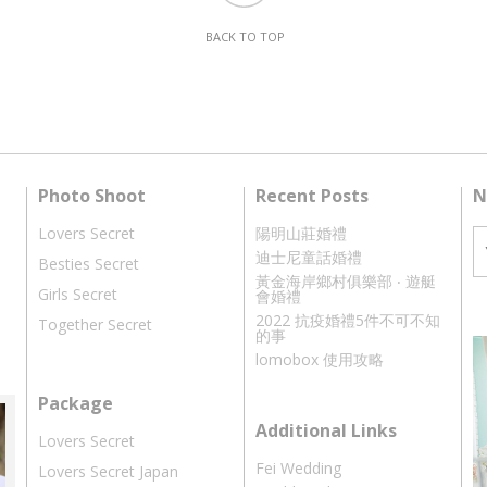
BACK TO TOP
Photo Shoot
Recent Posts
N
Lovers Secret
陽明山莊婚禮
迪士尼童話婚禮
Besties Secret
黃金海岸鄉村俱樂部 ‧ 遊艇
Girls Secret
會婚禮
2022 抗疫婚禮5件不可不知
Together Secret
的事
lomobox 使用攻略
Package
Additional Links
Lovers Secret
Fei Wedding
Lovers Secret Japan