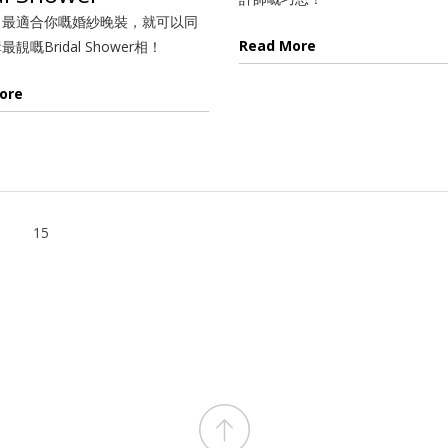
出最適合你嘅婚紗晚裝，就可以同
Read More
靚嘅Bridal Shower相！
ore
15