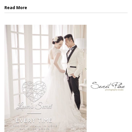
Read More