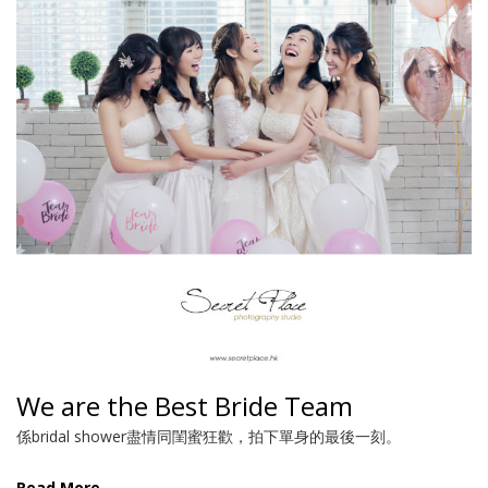
We are the Best Bride Team
係bridal shower盡情同閨蜜狂歡，拍下單身的最後一刻。
Read More