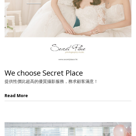
We choose Secret Place
提供性價比超高的優質攝影服務，務求顧客滿意！
Read More