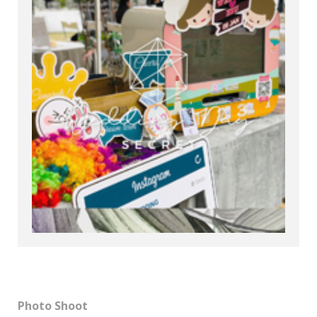
Photo Shoot