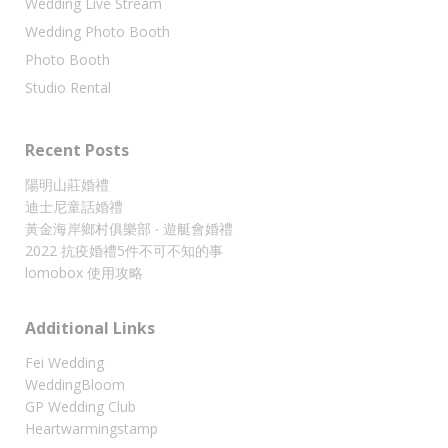
Wedding Live Stream
Wedding Photo Booth
Photo Booth
Studio Rental
Recent Posts
陽明山莊婚禮
迪士尼童話婚禮
黃金海岸鄉村俱樂部 ‧ 遊艇會婚禮
2022 抗疫婚禮5件不可不知的事
lomobox 使用攻略
Additional Links
Fei Wedding
WeddingBloom
GP Wedding Club
Heartwarmingstamp