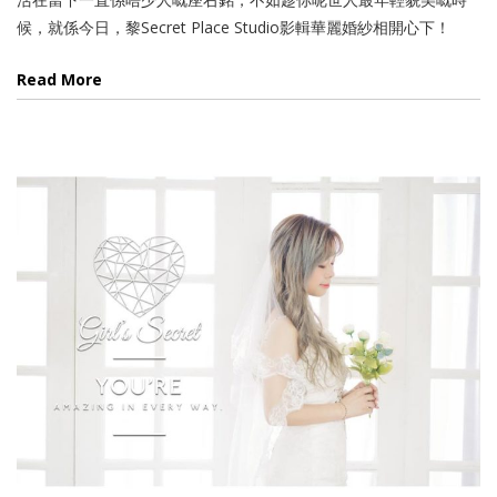
候，就係今日，黎Secret Place Studio影輯華麗婚紗相開心下！
Read More