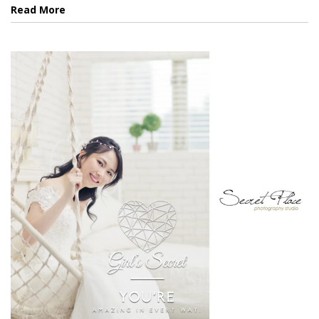
Read More