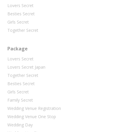
Lovers Secret
Besties Secret
Girls Secret
Together Secret
Package
Lovers Secret
Lovers Secret Japan
Together Secret
Besties Secret
Girls Secret
Family Secret
Wedding Venue Registration
Wedding Venue One Stop
Wedding Day