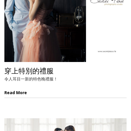
穿上特別的禮服
令人耳目一新的特色晚禮服！
Read More