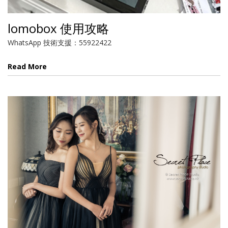
lomobox 使用攻略
WhatsApp 技術支援：55922422
Read More