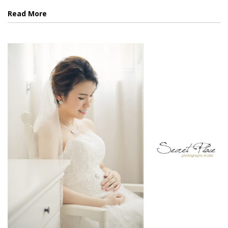
Read More