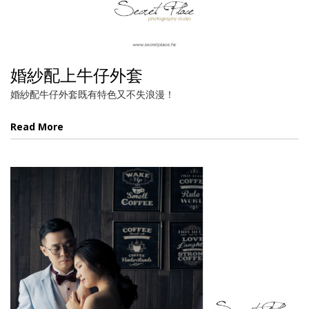
婚紗配上牛仔外套
婚紗配牛仔外套既有特色又不失浪漫！
Read More