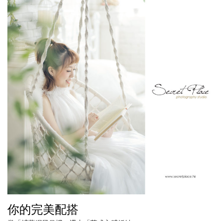
你的完美配搭