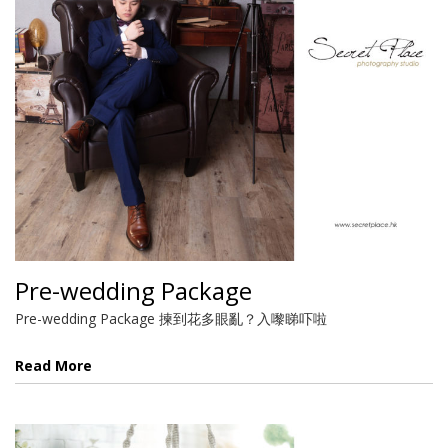
Pre-wedding Package
Pre-wedding Package 揀到花多眼亂？入嚟睇吓啦
Read More