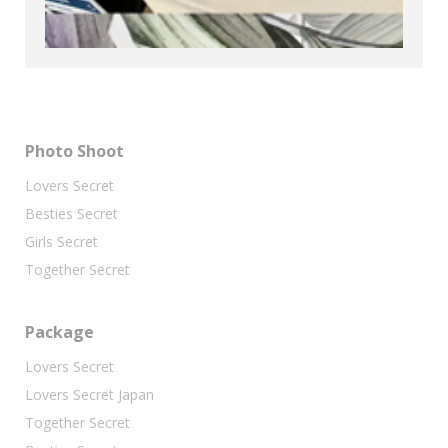
Photo Shoot
Lovers Secret
Besties Secret
Girls Secret
Together Secret
Package
Lovers Secret
Lovers Secret Japan
Together Secret