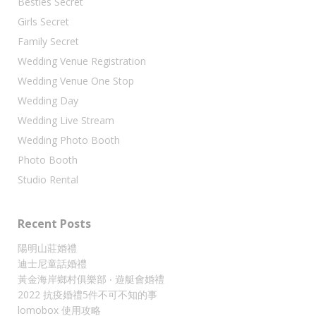
Besties Secret
Girls Secret
Family Secret
Wedding Venue Registration
Wedding Venue One Stop
Wedding Day
Wedding Live Stream
Wedding Photo Booth
Photo Booth
Studio Rental
Recent Posts
陽明山莊婚禮
迪士尼童話婚禮
黃金海岸鄉村俱樂部 ‧ 遊艇會婚禮
2022 抗疫婚禮5件不可不知的事
lomobox 使用攻略