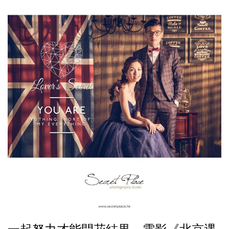
一起努力才能開花結果 – 電影《北京遇