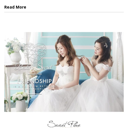
Read More