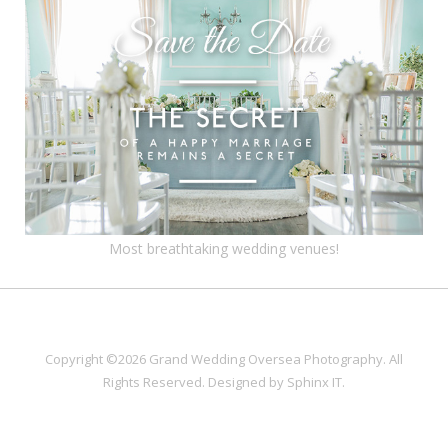
Most breathtaking wedding venues!
Copyright ©2026 Grand Wedding Oversea Photography. All
Rights Reserved. Designed by
Sphinx IT
.