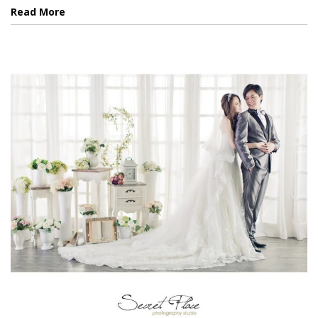
Read More