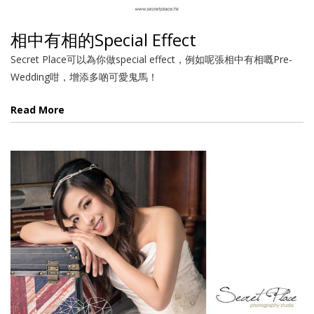
相中有相的Special Effect
Secret Place可以為你做special effect，例如呢張相中有相嘅Pre-
Wedding咁，增添多啲可愛鬼馬！
Read More