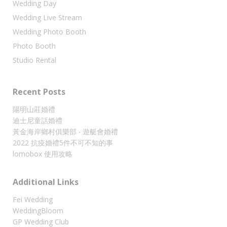
Wedding Day
Wedding Live Stream
Wedding Photo Booth
Photo Booth
Studio Rental
Recent Posts
陽明山莊婚禮
迪士尼童話婚禮
黃金海岸鄉村俱樂部 ‧ 遊艇會婚禮
2022 抗疫婚禮5件不可不知的事
lomobox 使用攻略
Additional Links
Fei Wedding
WeddingBloom
GP Wedding Club