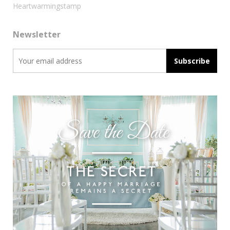
Heartwarmingstamp
Newsletter