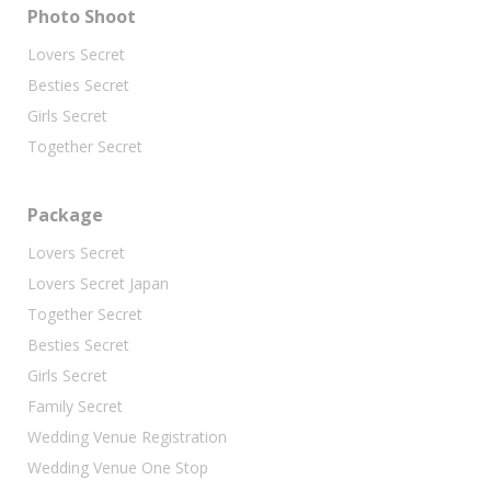
Photo Shoot
Lovers Secret
Besties Secret
Girls Secret
Together Secret
Package
Lovers Secret
Lovers Secret Japan
Together Secret
Besties Secret
Girls Secret
Family Secret
Wedding Venue Registration
Wedding Venue One Stop