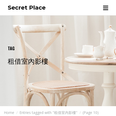
Secret Place
TAG
租借室內影樓
Home
Entries tagged with "租借室內影樓"
(Page 10)