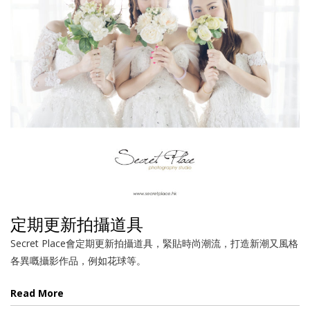
定期更新拍攝道具
Secret Place會定期更新拍攝道具，緊貼時尚潮流，打造新潮又風格
各異嘅攝影作品，例如花球等。
Read More