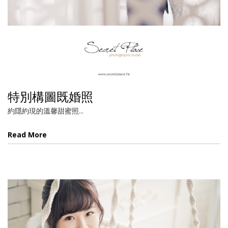
特別構圖既婚照
約隱約現的溫馨甜蜜照...
Read More