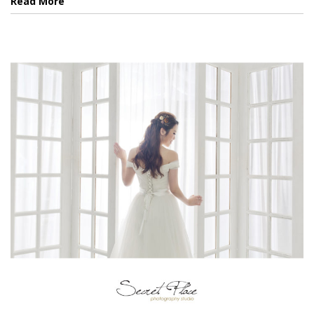
Read More