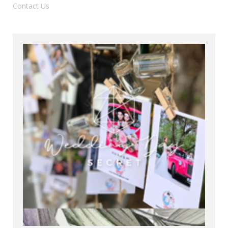
Contact Us