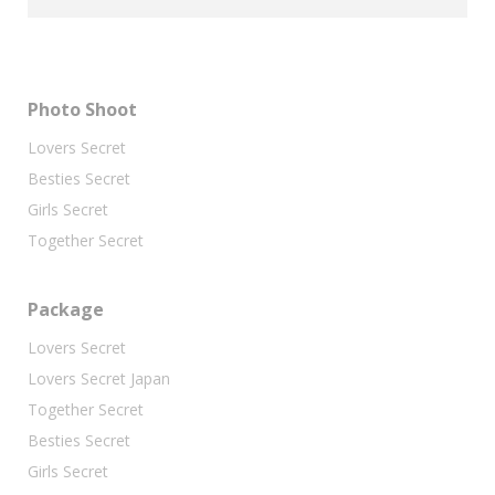
Photo Shoot
Lovers Secret
Besties Secret
Girls Secret
Together Secret
Package
Lovers Secret
Lovers Secret Japan
Together Secret
Besties Secret
Girls Secret