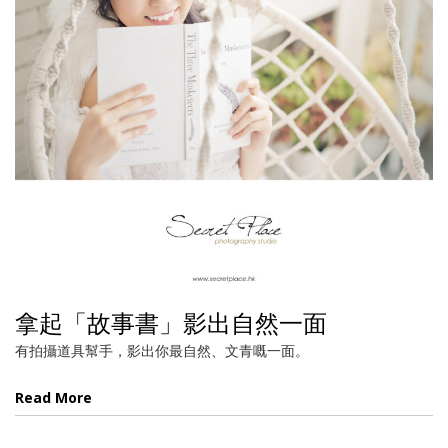
拿起「故事書」影出自然一面
有拍攝道具幫手，影出你最自然、文青嘅一面。
Read More