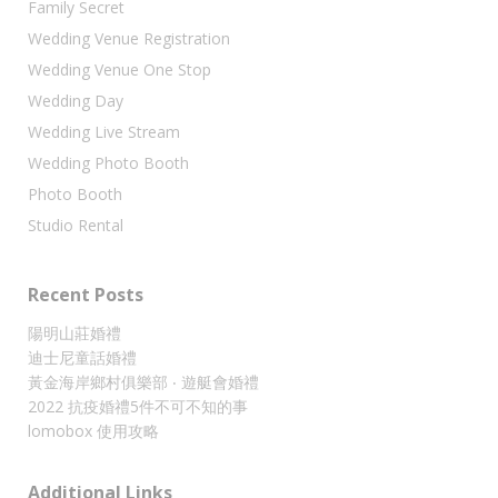
Family Secret
Wedding Venue Registration
Wedding Venue One Stop
Wedding Day
Wedding Live Stream
Wedding Photo Booth
Photo Booth
Studio Rental
Recent Posts
陽明山莊婚禮
迪士尼童話婚禮
黃金海岸鄉村俱樂部 ‧ 遊艇會婚禮
2022 抗疫婚禮5件不可不知的事
lomobox 使用攻略
Additional Links