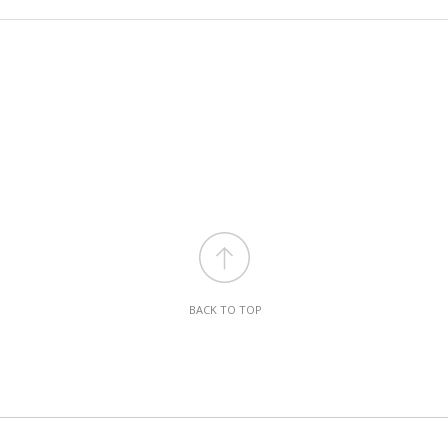
BACK TO TOP