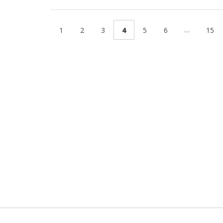
…
1
2
3
4
5
6
15