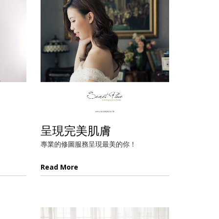
呈現完美肌膚
專業的修圖服務呈現最美的你！
Read More