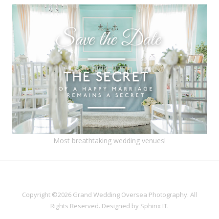
Most breathtaking wedding venues!
Copyright ©2026 Grand Wedding Oversea Photography. All
Rights Reserved. Designed by
Sphinx IT
.