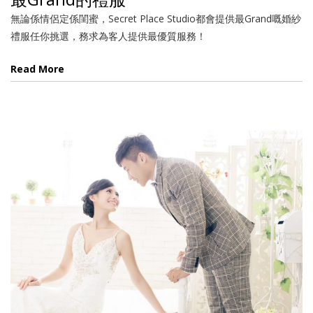
無論係情侶定係閨蜜，Secret Place Studio都會提供最Grand嘅婚紗
禮服任你挑選，務求為客人提供最優質服務！
Read More