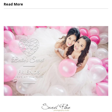
Read More