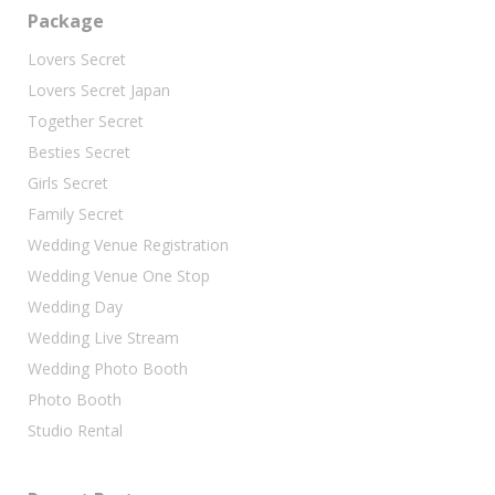
Package
Lovers Secret
Lovers Secret Japan
Together Secret
Besties Secret
Girls Secret
Family Secret
Wedding Venue Registration
Wedding Venue One Stop
Wedding Day
Wedding Live Stream
Wedding Photo Booth
Photo Booth
Studio Rental