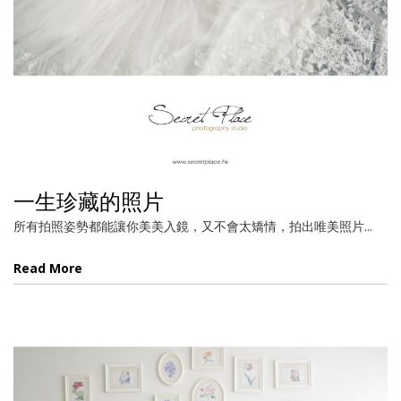
一生珍藏的照片
所有拍照姿勢都能讓你美美入鏡，又不會太矯情，拍出唯美照片...
Read More