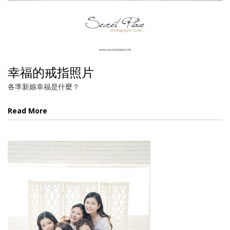
幸福的戒指照片
各準新娘幸福是什麼？
Read More