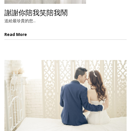
謝謝你陪我笑陪我鬧
送給最珍貴的您...
Read More