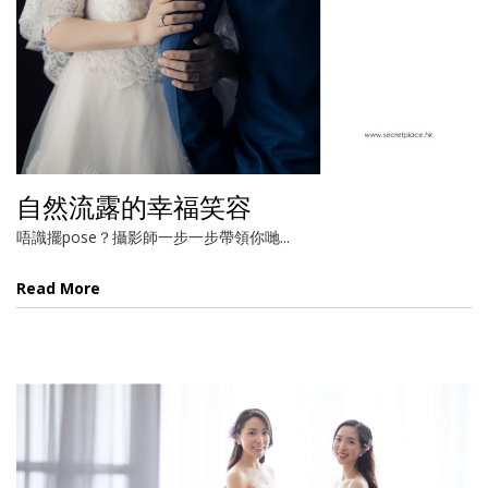
自然流露的幸福笑容
唔識擺pose？攝影師一步一步帶領你哋...
Read More