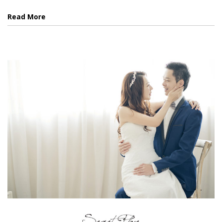
Read More