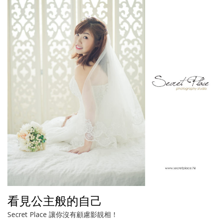
看見公主般的自己
Secret Place 讓你沒有顧慮影靚相！