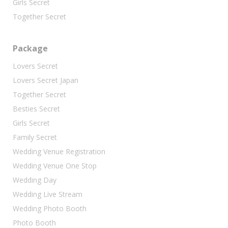
Girls Secret
Together Secret
Package
Lovers Secret
Lovers Secret Japan
Together Secret
Besties Secret
Girls Secret
Family Secret
Wedding Venue Registration
Wedding Venue One Stop
Wedding Day
Wedding Live Stream
Wedding Photo Booth
Photo Booth