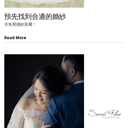
預先找到合適的婚紗
非魚尾婚紗莫屬！
Read More