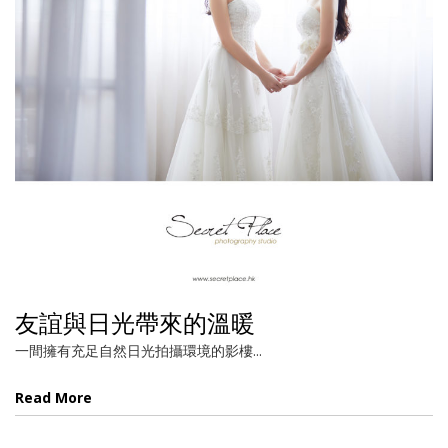
友誼與日光帶來的溫暖
一間擁有充足自然日光拍攝環境的影樓...
Read More