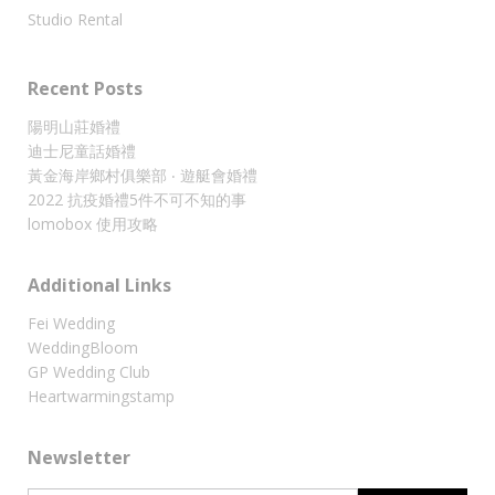
Studio Rental
Recent Posts
陽明山莊婚禮
迪士尼童話婚禮
黃金海岸鄉村俱樂部 ‧ 遊艇會婚禮
2022 抗疫婚禮5件不可不知的事
lomobox 使用攻略
Additional Links
Fei Wedding
WeddingBloom
GP Wedding Club
Heartwarmingstamp
Newsletter