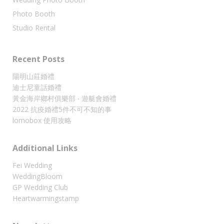
Photo Booth
Studio Rental
Recent Posts
陽明山莊婚禮
迪士尼童話婚禮
黃金海岸鄉村俱樂部 ‧ 遊艇會婚禮
2022 抗疫婚禮5件不可不知的事
lomobox 使用攻略
Additional Links
Fei Wedding
WeddingBloom
GP Wedding Club
Heartwarmingstamp