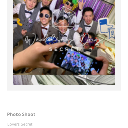
Photo Shoot
Lovers Secret