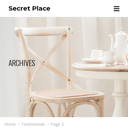
Secret Place
ARCHIVES
Home
Testimonials
Page 2