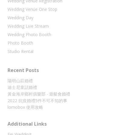
Wedding Venue Registration
Wedding Venue One Stop
Wedding Day
Wedding Live Stream
Wedding Photo Booth
Photo Booth
Studio Rental
Recent Posts
陽明山莊婚禮
迪士尼童話婚禮
黃金海岸鄉村俱樂部 ‧ 遊艇會婚禮
2022 抗疫婚禮5件不可不知的事
lomobox 使用攻略
Additional Links
Fei Wedding