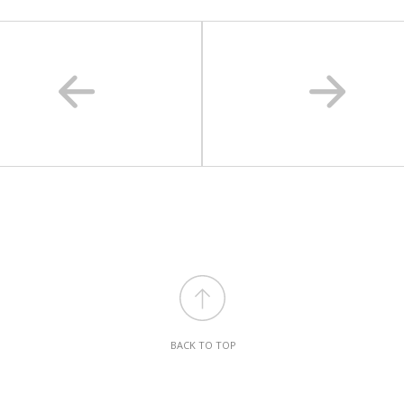
BACK TO TOP