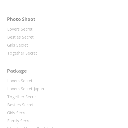
Photo Shoot
Lovers Secret
Besties Secret
Girls Secret
Together Secret
Package
Lovers Secret
Lovers Secret Japan
Together Secret
Besties Secret
Girls Secret
Family Secret