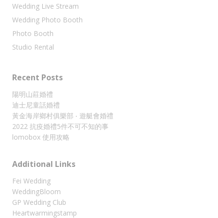
Wedding Live Stream
Wedding Photo Booth
Photo Booth
Studio Rental
Recent Posts
陽明山莊婚禮
迪士尼童話婚禮
黃金海岸鄉村俱樂部 ‧ 遊艇會婚禮
2022 抗疫婚禮5件不可不知的事
lomobox 使用攻略
Additional Links
Fei Wedding
WeddingBloom
GP Wedding Club
Heartwarmingstamp