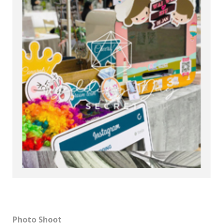
Photo Shoot