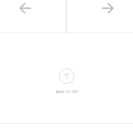
BACK TO TOP