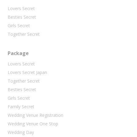
Lovers Secret
Besties Secret
Girls Secret
Together Secret
Package
Lovers Secret
Lovers Secret Japan
Together Secret
Besties Secret
Girls Secret
Family Secret
Wedding Venue Registration
Wedding Venue One Stop
Wedding Day