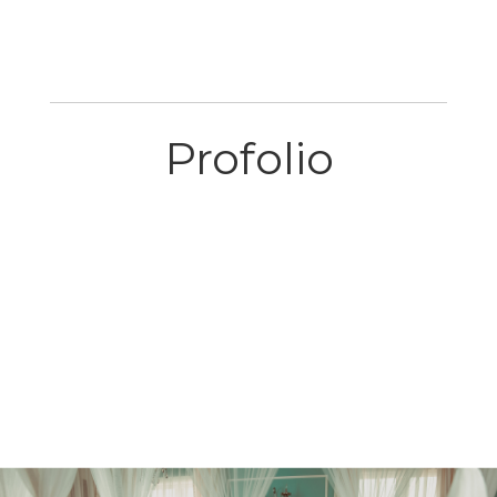
有感情的畫面，作品才能感動他人啊。」
Profolio