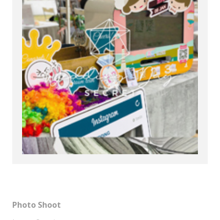
Photo Shoot