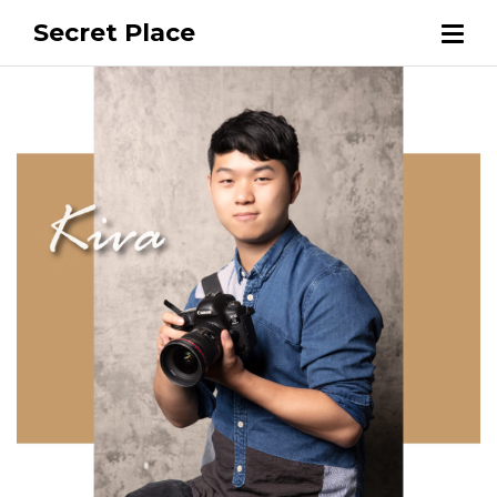
Secret Place