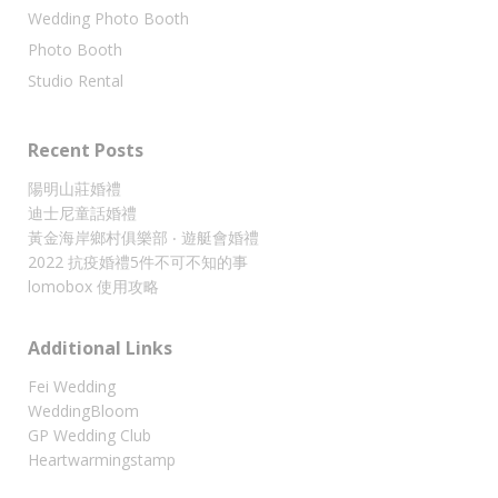
Wedding Photo Booth
Photo Booth
Studio Rental
Recent Posts
陽明山莊婚禮
迪士尼童話婚禮
黃金海岸鄉村俱樂部 ‧ 遊艇會婚禮
2022 抗疫婚禮5件不可不知的事
lomobox 使用攻略
Additional Links
Fei Wedding
WeddingBloom
GP Wedding Club
Heartwarmingstamp