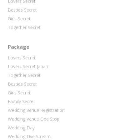
Lovers Secret
Besties Secret
Girls Secret
Together Secret
Package
Lovers Secret
Lovers Secret Japan
Together Secret
Besties Secret
Girls Secret
Family Secret
Wedding Venue Registration
Wedding Venue One Stop
Wedding Day
Wedding Live Stream