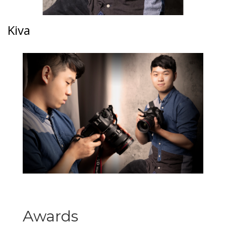
Kiva
Awards