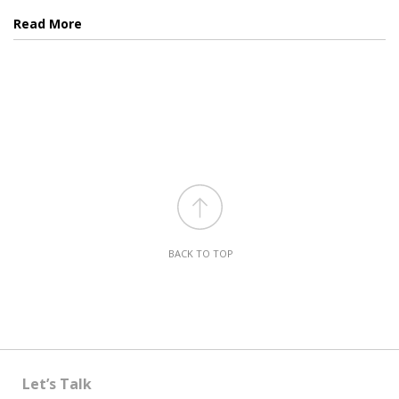
Read More
BACK TO TOP
Let’s Talk