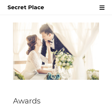
Secret Place
Awards