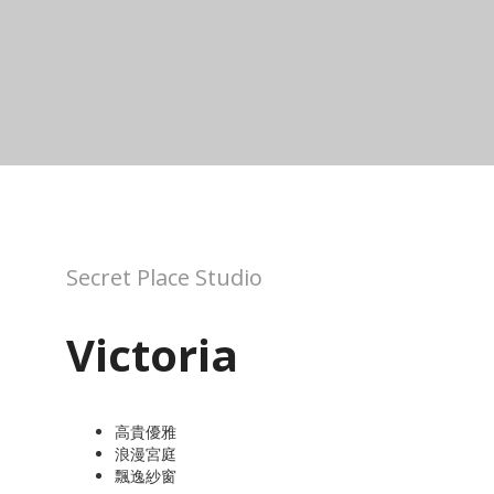
Secret Place Studio
Victoria
高貴優雅
浪漫宮庭
飄逸紗窗