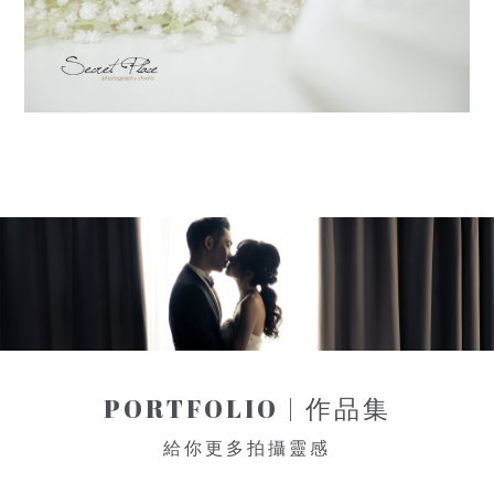
PORTFOLIO | 作品集
給你更多拍攝靈感