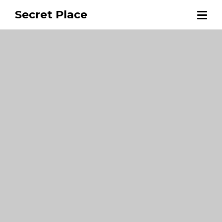
Secret Place