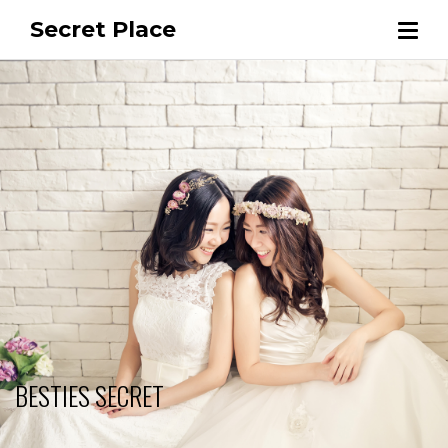
Secret Place
BESTIES SECRET