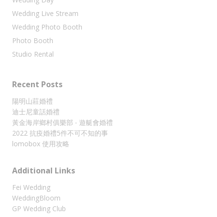
Wedding Live Stream
Wedding Photo Booth
Photo Booth
Studio Rental
Recent Posts
陽明山莊婚禮
迪士尼童話婚禮
黃金海岸鄉村俱樂部 ‧ 遊艇會婚禮
2022 抗疫婚禮5件不可不知的事
lomobox 使用攻略
Additional Links
Fei Wedding
WeddingBloom
GP Wedding Club