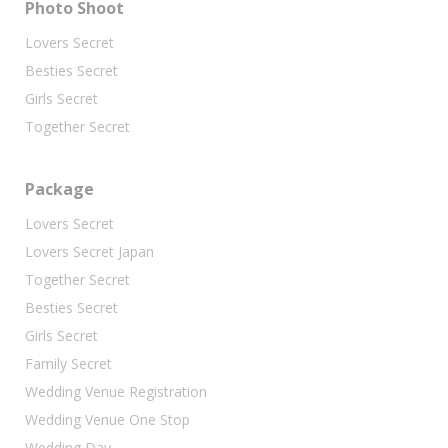
Photo Shoot
Lovers Secret
Besties Secret
Girls Secret
Together Secret
Package
Lovers Secret
Lovers Secret Japan
Together Secret
Besties Secret
Girls Secret
Family Secret
Wedding Venue Registration
Wedding Venue One Stop
Wedding Day