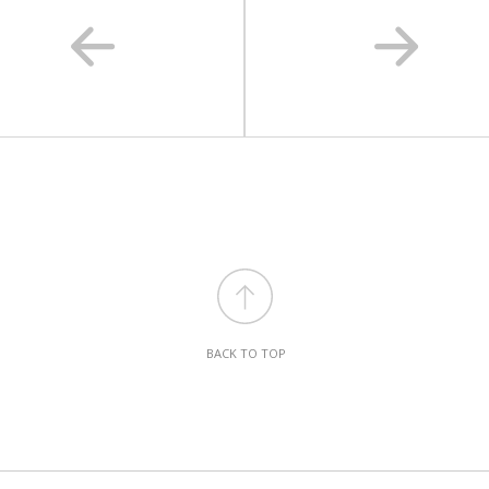
BACK TO TOP