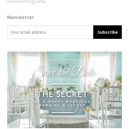
Heartwarmingstamp
Newsletter