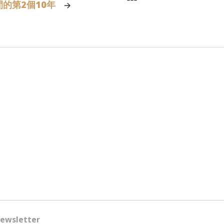
的第2個10年
ewsletter