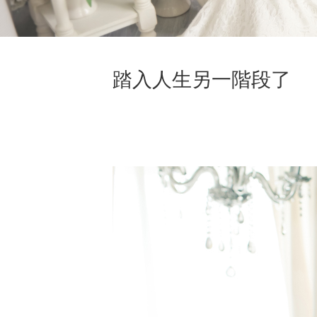
踏入人生另一階段了