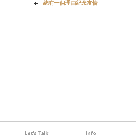
總有一個理由紀念友情
Let’s Talk
Info