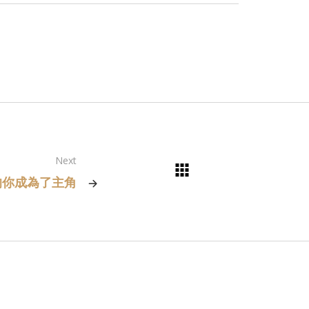
Next
的你成為了主角