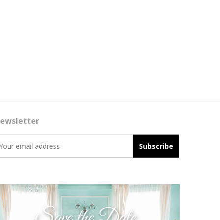
ewsletter