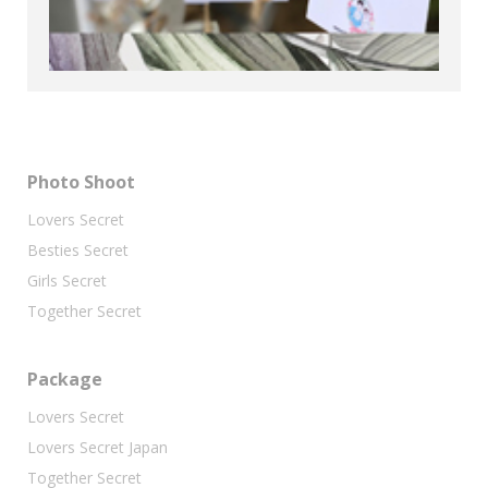
Photo Shoot
Lovers Secret
Besties Secret
Girls Secret
Together Secret
Package
Lovers Secret
Lovers Secret Japan
Together Secret