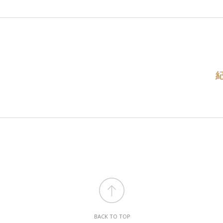
BACK TO TOP