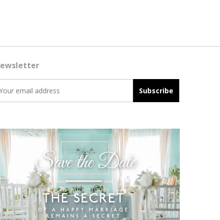
ewsletter