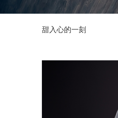
甜入心的一刻