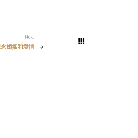
Next
紀念婚姻和愛情