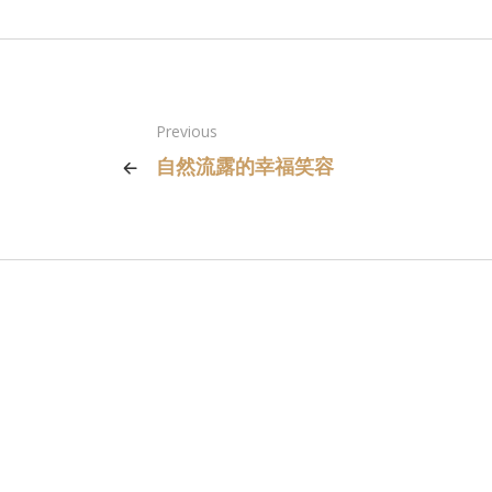
Previous
自然流露的幸福笑容