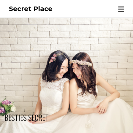
Secret Place
BESTIES SECRET