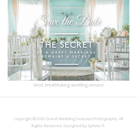
Most breathtaking wedding venues!
Copyright ©2026 Grand Wedding Oversea Photography. All
Rights Reserved. Designed by
Sphinx IT
.