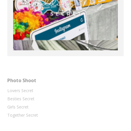
Photo Shoot
Lovers Secret
Besties Secret
Girls Secret
Together Secret