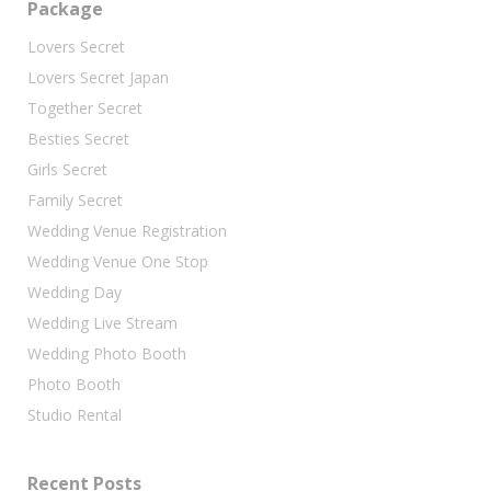
Package
Lovers Secret
Lovers Secret Japan
Together Secret
Besties Secret
Girls Secret
Family Secret
Wedding Venue Registration
Wedding Venue One Stop
Wedding Day
Wedding Live Stream
Wedding Photo Booth
Photo Booth
Studio Rental
Recent Posts