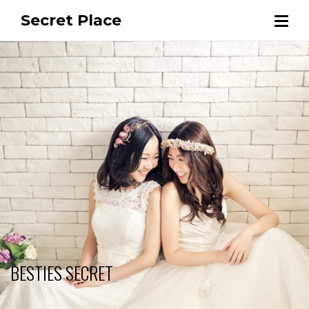
Secret Place
BESTIES SECRET