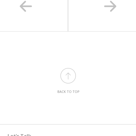
BACK TO TOP