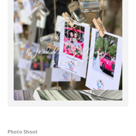
Photo Shoot