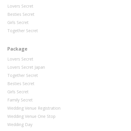
Lovers Secret
Besties Secret
Girls Secret
Together Secret
Package
Lovers Secret
Lovers Secret Japan
Together Secret
Besties Secret
Girls Secret
Family Secret
Wedding Venue Registration
Wedding Venue One Stop
Wedding Day