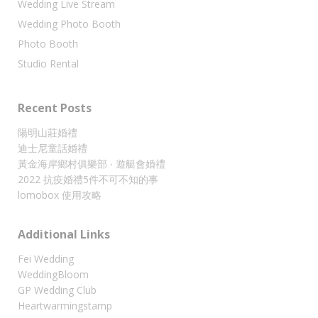
Wedding Live Stream
Wedding Photo Booth
Photo Booth
Studio Rental
Recent Posts
陽明山莊婚禮
迪士尼童話婚禮
黃金海岸鄉村俱樂部 ‧ 遊艇會婚禮
2022 抗疫婚禮5件不可不知的事
lomobox 使用攻略
Additional Links
Fei Wedding
WeddingBloom
GP Wedding Club
Heartwarmingstamp