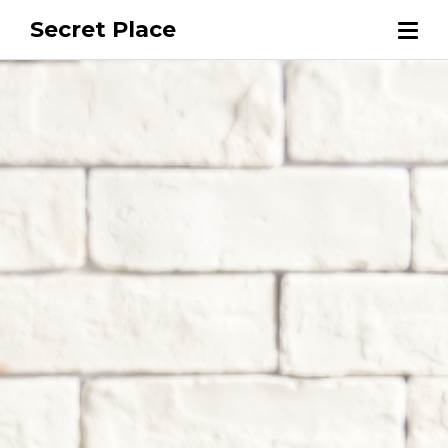
Secret Place