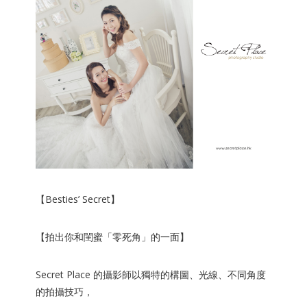
【Besties’ Secret】
【拍出你和閨蜜「零死角」的一面】
Secret Place 的攝影師以獨特的構圖、光線、不同角度
的拍攝技巧，