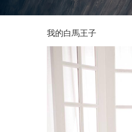
我的白馬王子