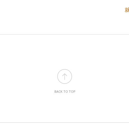
BACK TO TOP