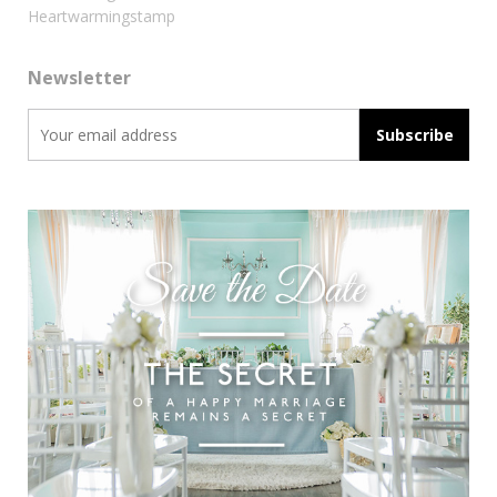
Heartwarmingstamp
Newsletter