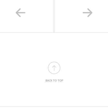
BACK TO TOP