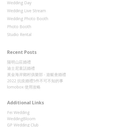
Wedding Day
Wedding Live Stream
Wedding Photo Booth
Photo Booth
Studio Rental
Recent Posts
陽明山莊婚禮
迪士尼童話婚禮
黃金海岸鄉村俱樂部 ‧ 遊艇會婚禮
2022 抗疫婚禮5件不可不知的事
lomobox 使用攻略
Additional Links
Fei Wedding
WeddingBloom
GP Wedding Club