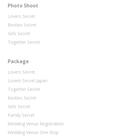
Photo Shoot
Lovers Secret
Besties Secret
Girls Secret
Together Secret
Package
Lovers Secret
Lovers Secret Japan
Together Secret
Besties Secret
Girls Secret
Family Secret
Wedding Venue Registration
Wedding Venue One Stop