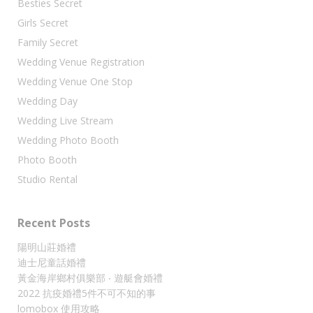
Besties Secret
Girls Secret
Family Secret
Wedding Venue Registration
Wedding Venue One Stop
Wedding Day
Wedding Live Stream
Wedding Photo Booth
Photo Booth
Studio Rental
Recent Posts
陽明山莊婚禮
迪士尼童話婚禮
黃金海岸鄉村俱樂部 ‧ 遊艇會婚禮
2022 抗疫婚禮5件不可不知的事
lomobox 使用攻略