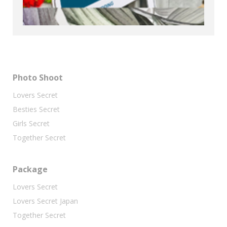
Photo Shoot
Lovers Secret
Besties Secret
Girls Secret
Together Secret
Package
Lovers Secret
Lovers Secret Japan
Together Secret