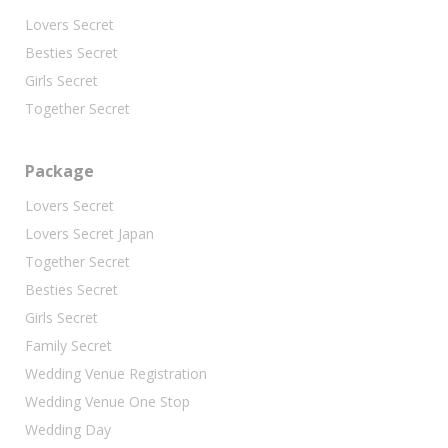
Lovers Secret
Besties Secret
Girls Secret
Together Secret
Package
Lovers Secret
Lovers Secret Japan
Together Secret
Besties Secret
Girls Secret
Family Secret
Wedding Venue Registration
Wedding Venue One Stop
Wedding Day