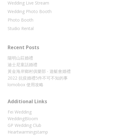
Wedding Live Stream
Wedding Photo Booth
Photo Booth
Studio Rental
Recent Posts
陽明山莊婚禮
迪士尼童話婚禮
黃金海岸鄉村俱樂部 ‧ 遊艇會婚禮
2022 抗疫婚禮5件不可不知的事
lomobox 使用攻略
Additional Links
Fei Wedding
WeddingBloom
GP Wedding Club
Heartwarmingstamp