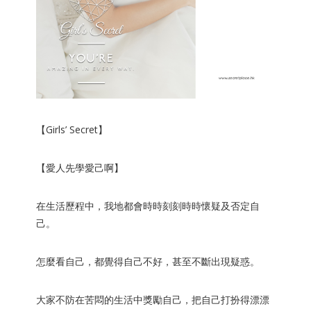
【Girls’ Secret】
【愛人先學愛己啊】
在生活歷程中，我地都會時時刻刻時時懷疑及否定自
己。
怎麼看自己，都覺得自己不好，甚至不斷出現疑惑。
大家不防在苦悶的生活中獎勵自己，把自己打扮得漂漂