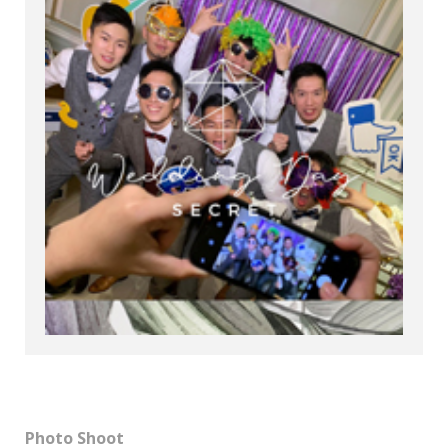
Photo Shoot