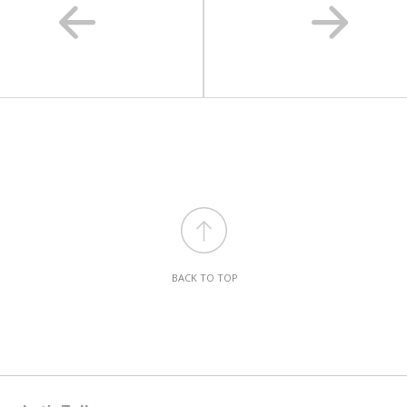
BACK TO TOP