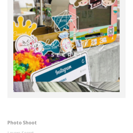
Photo Shoot
Lovers Secret