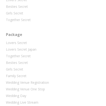
Besties Secret
Girls Secret
Together Secret
Package
Lovers Secret
Lovers Secret Japan
Together Secret
Besties Secret
Girls Secret
Family Secret
Wedding Venue Registration
Wedding Venue One Stop
Wedding Day
Wedding Live Stream