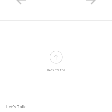
BACK TO TOP
Let’s Talk