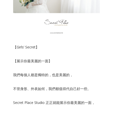
【Girls’ Secret】
【展示你最美麗的一面】
我們每個人都是獨特的，也是美麗的，
不管身形、外表如何，我們都值得代自己好一些。
Secret Place Studio 正正就能展示你最美麗的一面，