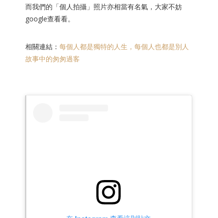
而我們的「
個人拍攝
」照片亦相當有名氣，大家不妨
google查看看。
相關連結：
每個人都是獨特的人生，每個人也都是別人
故事中的匆匆過客