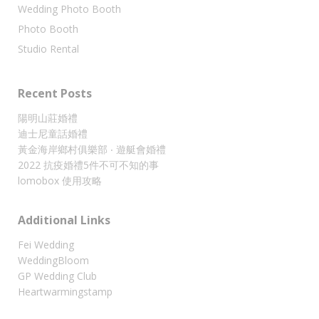
Wedding Photo Booth
Photo Booth
Studio Rental
Recent Posts
陽明山莊婚禮
迪士尼童話婚禮
黃金海岸鄉村俱樂部 ‧ 遊艇會婚禮
2022 抗疫婚禮5件不可不知的事
lomobox 使用攻略
Additional Links
Fei Wedding
WeddingBloom
GP Wedding Club
Heartwarmingstamp