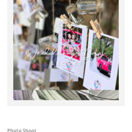
Photo Shoot