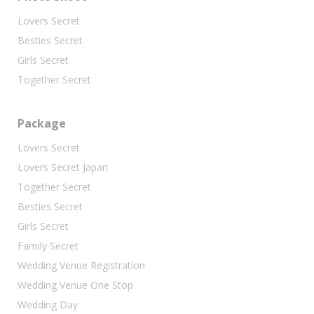
Lovers Secret
Besties Secret
Girls Secret
Together Secret
Package
Lovers Secret
Lovers Secret Japan
Together Secret
Besties Secret
Girls Secret
Family Secret
Wedding Venue Registration
Wedding Venue One Stop
Wedding Day