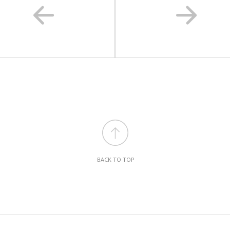
BACK TO TOP