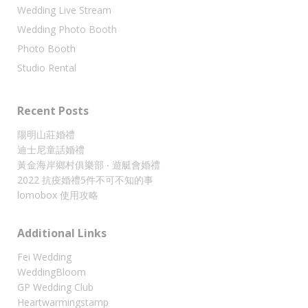
Wedding Live Stream
Wedding Photo Booth
Photo Booth
Studio Rental
Recent Posts
陽明山莊婚禮
迪士尼童話婚禮
黃金海岸鄉村俱樂部 ‧ 遊艇會婚禮
2022 抗疫婚禮5件不可不知的事
lomobox 使用攻略
Additional Links
Fei Wedding
WeddingBloom
GP Wedding Club
Heartwarmingstamp