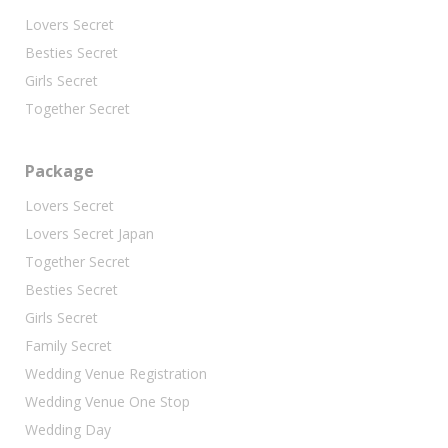
Lovers Secret
Besties Secret
Girls Secret
Together Secret
Package
Lovers Secret
Lovers Secret Japan
Together Secret
Besties Secret
Girls Secret
Family Secret
Wedding Venue Registration
Wedding Venue One Stop
Wedding Day