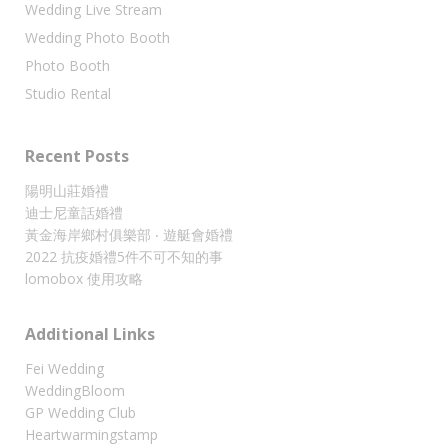
Wedding Live Stream
Wedding Photo Booth
Photo Booth
Studio Rental
Recent Posts
陽明山莊婚禮
迪士尼童話婚禮
黃金海岸鄉村俱樂部 ‧ 遊艇會婚禮
2022 抗疫婚禮5件不可不知的事
lomobox 使用攻略
Additional Links
Fei Wedding
WeddingBloom
GP Wedding Club
Heartwarmingstamp