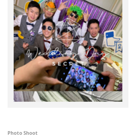
Photo Shoot