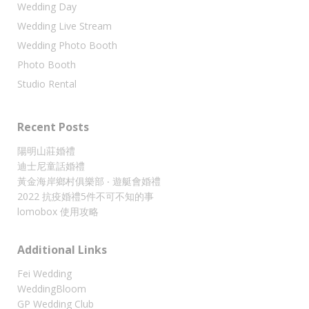
Wedding Day
Wedding Live Stream
Wedding Photo Booth
Photo Booth
Studio Rental
Recent Posts
陽明山莊婚禮
迪士尼童話婚禮
黃金海岸鄉村俱樂部 ‧ 遊艇會婚禮
2022 抗疫婚禮5件不可不知的事
lomobox 使用攻略
Additional Links
Fei Wedding
WeddingBloom
GP Wedding Club