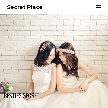
Secret Place
BESTIES SECRET