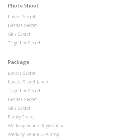
Photo Shoot
Lovers Secret
Besties Secret
Girls Secret
Together Secret
Package
Lovers Secret
Lovers Secret Japan
Together Secret
Besties Secret
Girls Secret
Family Secret
Wedding Venue Registration
Wedding Venue One Stop