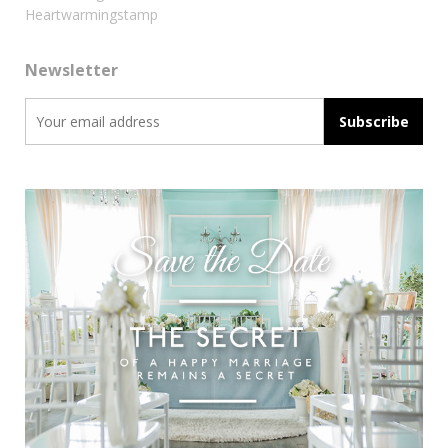
Heartwarmingstamp
Newsletter