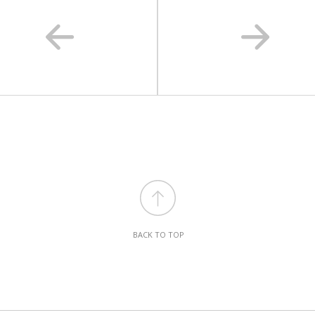
BACK TO TOP