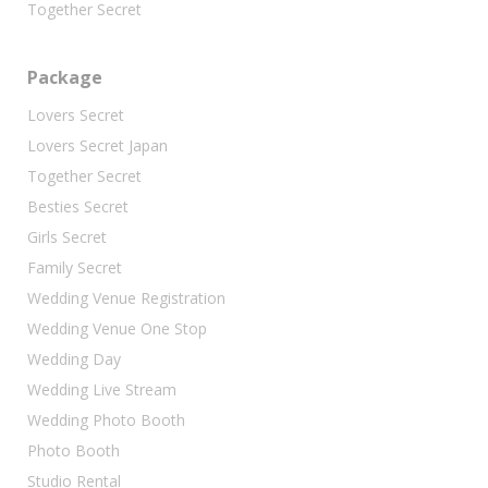
Together Secret
Package
Lovers Secret
Lovers Secret Japan
Together Secret
Besties Secret
Girls Secret
Family Secret
Wedding Venue Registration
Wedding Venue One Stop
Wedding Day
Wedding Live Stream
Wedding Photo Booth
Photo Booth
Studio Rental